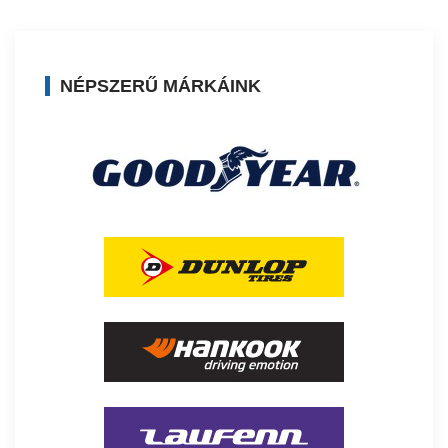
NÉPSZERŰ MÁRKÁINK