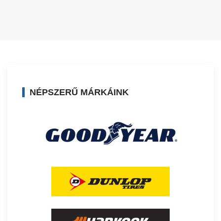
NÉPSZERŰ MÁRKÁINK