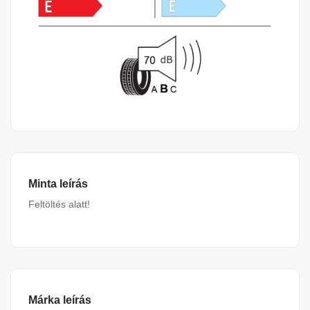
Minta leírás
Feltöltés alatt!
Márka leírás