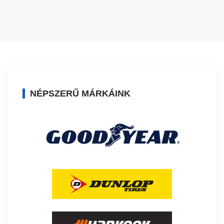
NÉPSZERŰ MÁRKÁINK