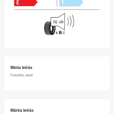
Minta leírás
Feltöltés alatt!
Márka leírás