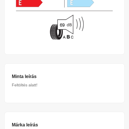
Minta leírás
Feltöltés alatt!
Márka leírás