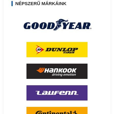
NÉPSZERŰ MÁRKÁINK