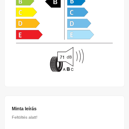
Minta leírás
Feltöltés alatt!