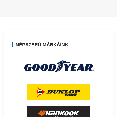
NÉPSZERŰ MÁRKÁINK