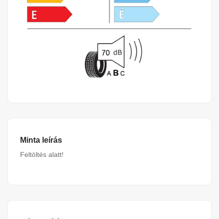
Minta leírás
Feltöltés alatt!