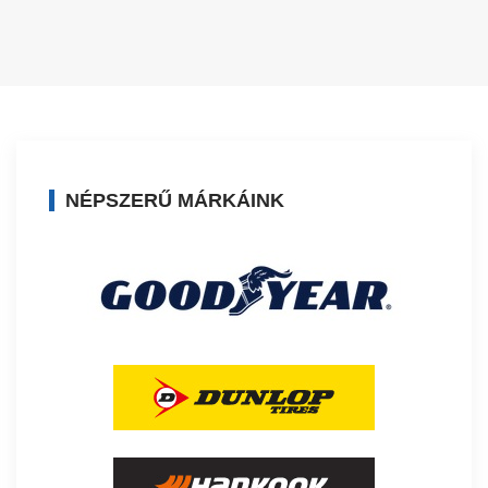
NÉPSZERŰ MÁRKÁINK