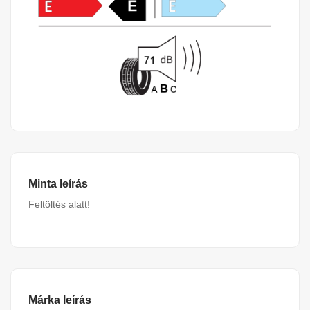
Minta leírás
Feltöltés alatt!
Márka leírás