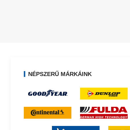
NÉPSZERŰ MÁRKÁINK