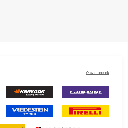
Összes termék