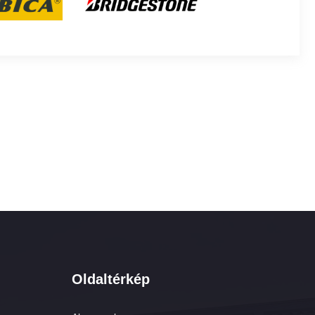
Oldaltérkép