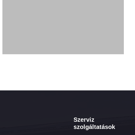
Szerviz
szolgáltatások