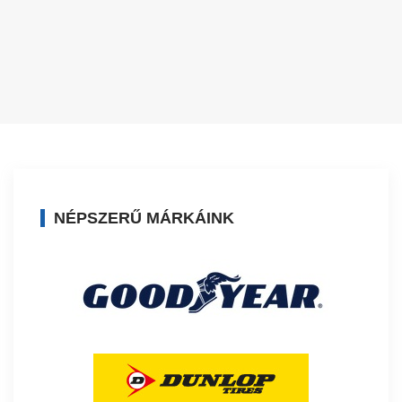
NÉPSZERŰ MÁRKÁINK