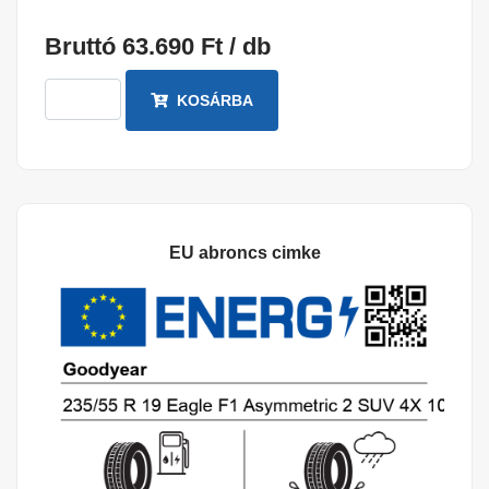
Bruttó 63.690 Ft / db
KOSÁRBA
EU abroncs cimke