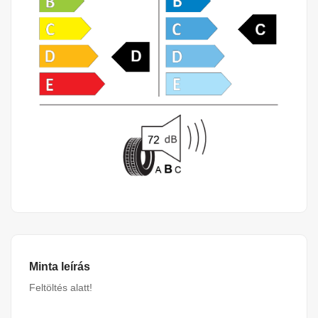
Minta leírás
Feltöltés alatt!