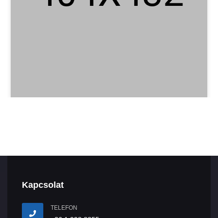
Kapcsolat
TELEFON