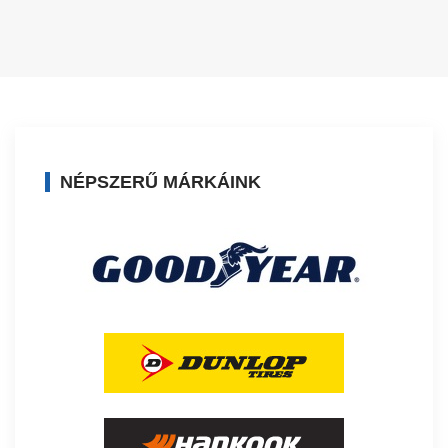
NÉPSZERŰ MÁRKÁINK