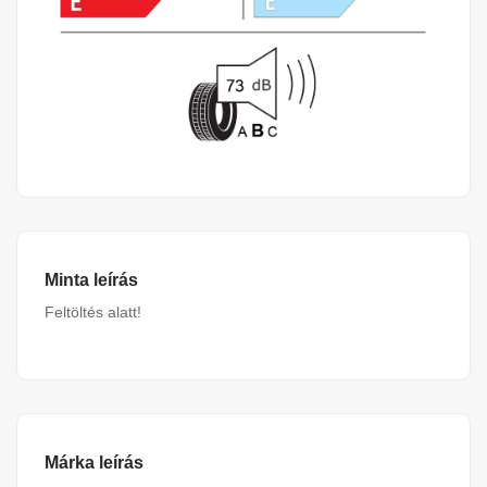
Minta leírás
Feltöltés alatt!
Márka leírás