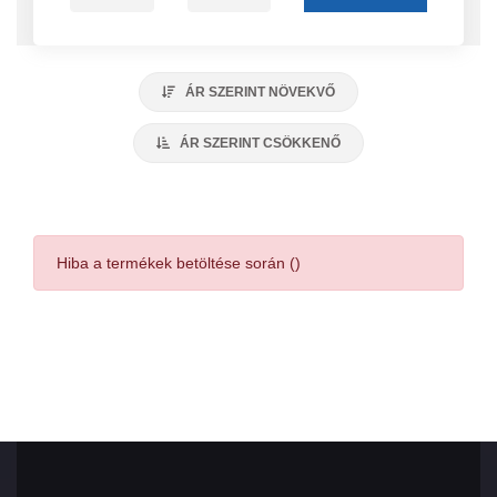
ÁR SZERINT NÖVEKVŐ
ÁR SZERINT CSÖKKENŐ
Hiba a termékek betöltése során ()